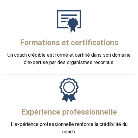
Formations et certifications
Un coach crédible est formé et certifié dans son domaine
d'expertise par des organismes reconnus.
Expérience professionnelle
L'expérience professionnelle renforce la crédibilité du
coach.