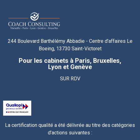
244 Boulevard Barthélémy Abbadie - Centre d'affaires Le
Boeing, 13730 Saint-Victoret
Pour les cabinets à Paris, Bruxelles,
Lyon et Genève
SUR RDV
La certification qualité a été délivrée au titre des catégories
d’actions suivantes :