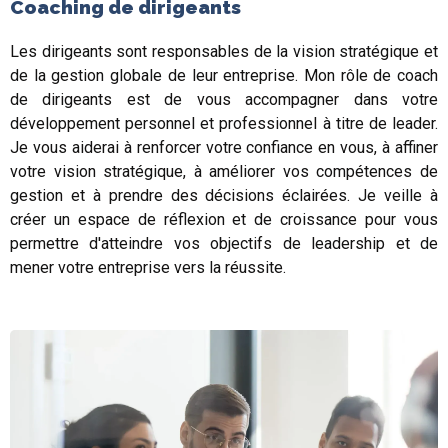
Coaching de dirigeants
Les dirigeants sont responsables de la vision stratégique et
de la gestion globale de leur entreprise. Mon rôle de coach
de dirigeants est de vous accompagner dans votre
développement personnel et professionnel à titre de leader.
Je vous aiderai à renforcer votre confiance en vous, à affiner
votre vision stratégique, à améliorer vos compétences de
gestion et à prendre des décisions éclairées. Je veille à
créer un espace de réflexion et de croissance pour vous
permettre d'atteindre vos objectifs de leadership et de
mener votre entreprise vers la réussite.