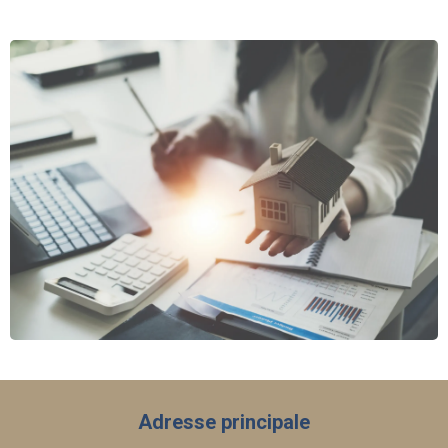
Adresse principale