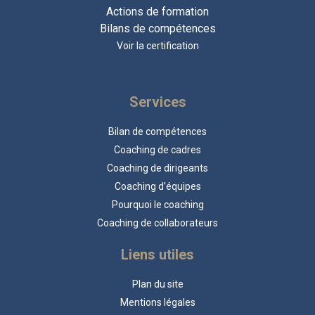
Actions de formation
Bilans de compétences
Voir la certification
Services
Bilan de compétences
Coaching de cadres
Coaching de dirigeants
Coaching d’équipes
Pourquoi le coaching
Coaching de collaborateurs
Liens utiles
Plan du site
Mentions légales