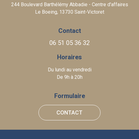
244 Boulevard Barthélémy Abbadie - Centre d'affaires
Le Boeing, 13730 Saint-Victoret
Contact
06 51 05 36 32
Horaires
Du lundi au vendredi
De 9h à 20h
Formulaire
CONTACT