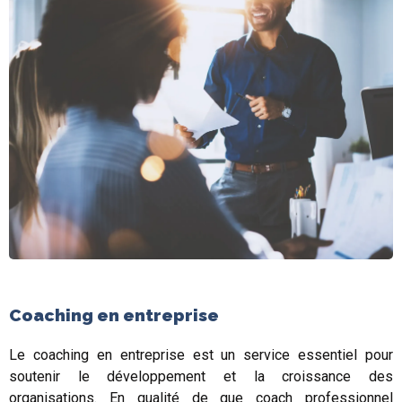
Coaching en entreprise
Le coaching en entreprise est un service essentiel pour
soutenir le développement et la croissance des
organisations. En qualité de que coach professionnel