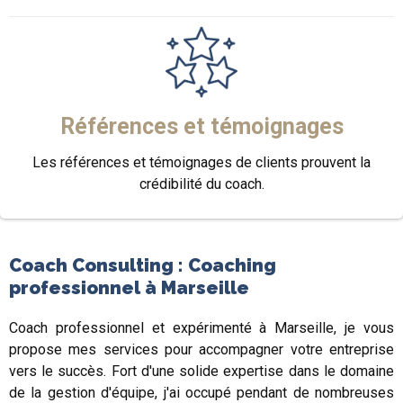
Références et témoignages
Les références et témoignages de clients prouvent la
crédibilité du coach.
Coach Consulting : Coaching
professionnel à Marseille
Coach professionnel et expérimenté à Marseille, je vous
propose mes services pour accompagner votre entreprise
vers le succès. Fort d'une solide expertise dans le domaine
de la gestion d'équipe, j'ai occupé pendant de nombreuses