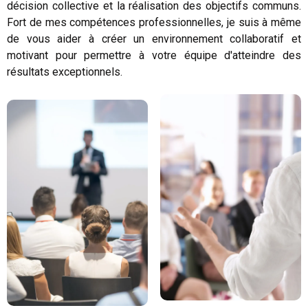
décision collective et la réalisation des objectifs communs.
Fort de mes compétences professionnelles, je suis à même
de vous aider à créer un environnement collaboratif et
motivant pour permettre à votre équipe d'atteindre des
résultats exceptionnels.