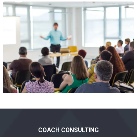
COACH CONSULTING