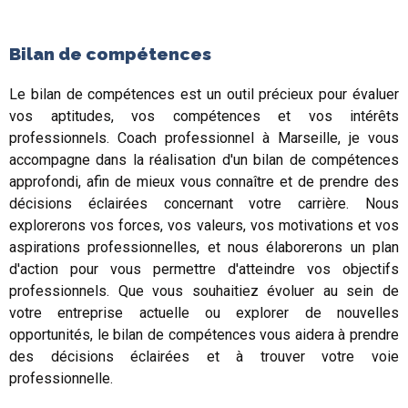
Bilan de compétences
Le bilan de compétences est un outil précieux pour évaluer
vos aptitudes, vos compétences et vos intérêts
professionnels. Coach professionnel à Marseille, je vous
accompagne dans la réalisation d'un bilan de compétences
approfondi, afin de mieux vous connaître et de prendre des
décisions éclairées concernant votre carrière. Nous
explorerons vos forces, vos valeurs, vos motivations et vos
aspirations professionnelles, et nous élaborerons un plan
d'action pour vous permettre d'atteindre vos objectifs
professionnels. Que vous souhaitiez évoluer au sein de
votre entreprise actuelle ou explorer de nouvelles
opportunités, le bilan de compétences vous aidera à prendre
des décisions éclairées et à trouver votre voie
professionnelle.