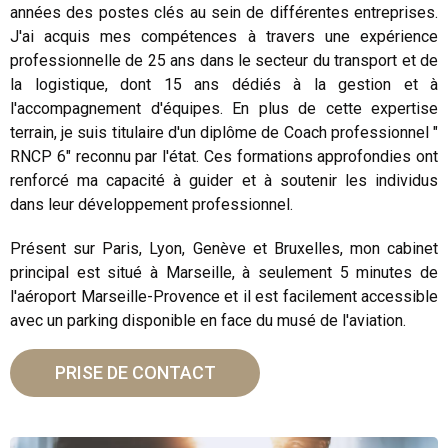
années des postes clés au sein de différentes entreprises.
J'ai acquis mes compétences à travers une expérience
professionnelle de 25 ans dans le secteur du transport et de
la logistique, dont 15 ans dédiés à la gestion et à
l'accompagnement d'équipes. En plus de cette expertise
terrain, je suis titulaire d'un diplôme de Coach professionnel "
RNCP 6" reconnu par l'état. Ces formations approfondies ont
renforcé ma capacité à guider et à soutenir les individus
dans leur développement professionnel.
Présent sur Paris, Lyon, Genève et Bruxelles, mon cabinet
principal est situé à Marseille, à seulement 5 minutes de
l'aéroport Marseille-Provence et il est facilement accessible
avec un parking disponible en face du musé de l'aviation.
PRISE DE CONTACT