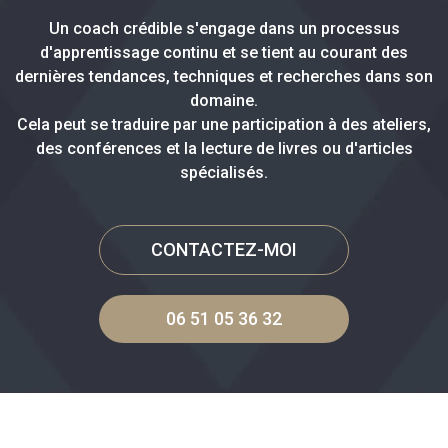
Un coach crédible s'engage dans un processus
d'apprentissage continu et se tient au courant des
dernières tendances, techniques et recherches dans son
domaine.
Cela peut se traduire par une participation à des ateliers,
des conférences et la lecture de livres ou d'articles
spécialisés.
CONTACTEZ-MOI
06 51 05 36 32