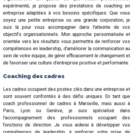
expérimenté, je propose des prestations de coaching en
entreprise adaptées à vos besoins spécifiques. Que vous
soyez une petite entreprise ou une grande corporation, je
suis là pour vous accompagner dans l'atteinte de vos
objectifs organisationnels. Mon approche personnalisée et
orientée vers les résultats vous permettra de renforcer vos
compétences en leadership, d'améliorer la communication au
sein de votre équipe, de gérer efficacement le changement et
de favoriser une culture d'entreprise positive et performante.
Coaching des cadres
Les cadres occupent des postes clés dans une entreprise et
sont souvent confrontés à des défis uniques. En tant que
coach professionnel de cadres à Marseille, mais aussi à
Paris, Lyon ou Genève, je suis spécialisé dans
l'accompagnement des professionnels occupant des
fonctions de direction. Je vous aiderai à développer vos
compétences de leadership, à renforcer votre prise de