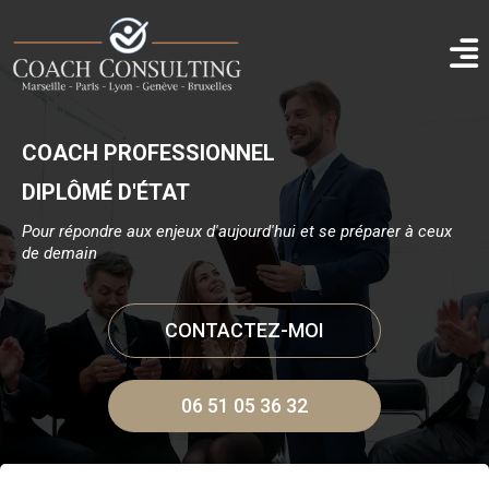
COACH PROFESSIONNEL
DIPLÔMÉ D'ÉTAT
Pour répondre aux enjeux d'aujourd'hui et se préparer à ceux
de demain
CONTACTEZ-MOI
06 51 05 36 32