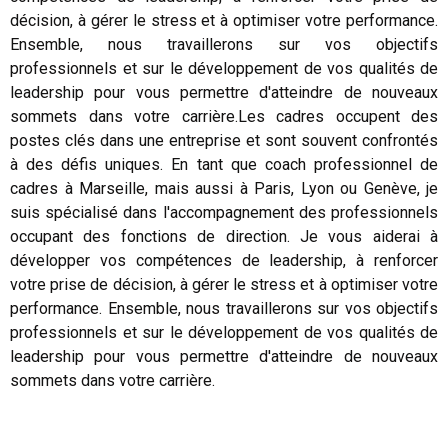
décision, à gérer le stress et à optimiser votre performance.
Ensemble, nous travaillerons sur vos objectifs
professionnels et sur le développement de vos qualités de
leadership pour vous permettre d'atteindre de nouveaux
sommets dans votre carrière.Les cadres occupent des
postes clés dans une entreprise et sont souvent confrontés
à des défis uniques. En tant que coach professionnel de
cadres à Marseille, mais aussi à Paris, Lyon ou Genève, je
suis spécialisé dans l'accompagnement des professionnels
occupant des fonctions de direction. Je vous aiderai à
développer vos compétences de leadership, à renforcer
votre prise de décision, à gérer le stress et à optimiser votre
performance. Ensemble, nous travaillerons sur vos objectifs
professionnels et sur le développement de vos qualités de
leadership pour vous permettre d'atteindre de nouveaux
sommets dans votre carrière.