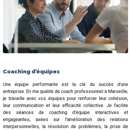
Coaching d’équipes
Une équipe performante est la clé du succès d'une
entreprise. En ma qualité de coach professionnel à Marseille,
je travaille avec vos équipes pour renforcer leur cohésion,
leur communication et leur efficacité collective. Je facilite
des séances de coaching d'équipe interactives et
engageantes, axées sur l'amélioration des relations
interpersonnelles, la résolution de problèmes, la prise de